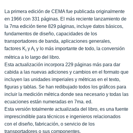
La primera edición de CEMA fue publicada originalmente
en 1966 con 331 páginas. El más reciente lanzamiento de
la 7ma edición tiene 829 páginas, incluye datos básicos,
fundamentos de diseño, capacidades de los
transportadores de banda, aplicaciones generales,
factores K
y A
y lo más importante de todo, la conversión
i
i
métrica a lo largo del libro.
Esta actualización incorpora 229 páginas más para dar
cabida a las nuevas adiciones y cambios en el formato que
incluyen las unidades imperiales y métricas en el texto,
figuras y tablas. Se han redibujado todos los gráficos para
incluir la medición métrica donde sea necesario y todas las
ecuaciones están numeradas en 7ma. ed.
Esta versión totalmente actualizada del libro, es una fuente
imprescindible para técnicos e ingenieros relacionados
con el diseño, fabricación, o servicio de los
transportadores o sus componentes.