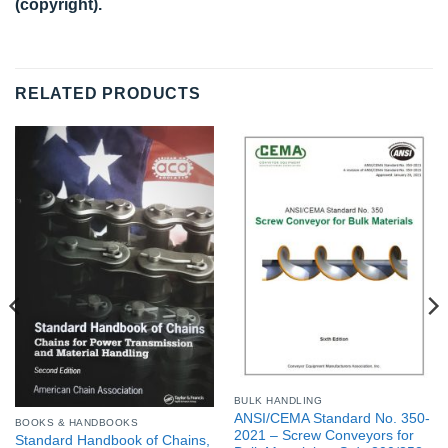
(copyright).
RELATED PRODUCTS
BULK HANDLING
ANSI/CEMA Standard No. 350-
BOOKS & HANDBOOKS
2021 – Screw Conveyors for
Standard Handbook of Chains,