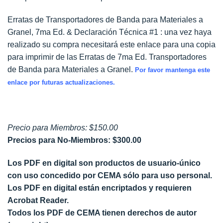
Erratas de Transportadores de Banda para Materiales a
Granel, 7ma Ed. & Declaración Técnica #1 : una vez haya
realizado su compra necesitará este enlace para una copia
para imprimir de las Erratas de 7ma Ed. Transportadores
de Banda para Materiales a Granel.
Por favor mantenga este
enlace por futuras actualizaciones.
Precio para Miembros: $150.00
Precios para No-Miembros: $300.00
Los PDF en digital son productos de usuario-único
con uso concedido por CEMA sólo para uso personal.
Los PDF en digital están encriptados y requieren
Acrobat Reader.
Todos los PDF de CEMA tienen derechos de autor