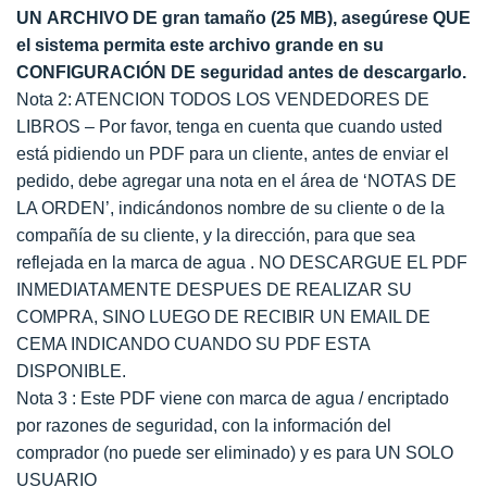
UN ARCHIVO DE gran tamaño (25 MB), asegúrese QUE
el sistema permita este archivo grande en su
CONFIGURACIÓN DE seguridad antes de descargarlo.
Nota 2: ATENCION TODOS LOS VENDEDORES DE
LIBROS – Por favor, tenga en cuenta que cuando usted
está pidiendo un PDF para un cliente, antes de enviar el
pedido, debe agregar una nota en el área de ‘NOTAS DE
LA ORDEN’, indicándonos nombre de su cliente o de la
compañía de su cliente, y la dirección, para que sea
reflejada en la marca de agua . NO DESCARGUE EL PDF
INMEDIATAMENTE DESPUES DE REALIZAR SU
COMPRA, SINO LUEGO DE RECIBIR UN EMAIL DE
CEMA INDICANDO CUANDO SU PDF ESTA
DISPONIBLE.
Nota 3 : Este PDF viene con marca de agua / encriptado
por razones de seguridad, con la información del
comprador (no puede ser eliminado) y es para UN SOLO
USUARIO