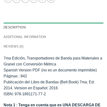
DESCRIPTION
ADDITIONAL INFORMATION
REVIEWS (0)
7ma Edición, Transportadores de Banda para Materiales a
Granel con Conversión Métrica
Spanish Version PDF (no es un documento imprimible)
Páginas : 842
Publicación del Libro de Bandas (Belt Book) 7ma. Ed:
2014. Version en Español: 2016
ISBN: 978-1891171-77-2
Nota 1 : Tenga en cuenta que es UNA DESCARGA DE